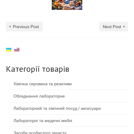
Previous Post
Next Post
Категорії товарів
Хімічна сировина та реактиви
Обладнання лабораторне
Лабораторний та хімічний посуд / аксесуари
Лабораторні та медичні меблі
Засоби особистого захисту