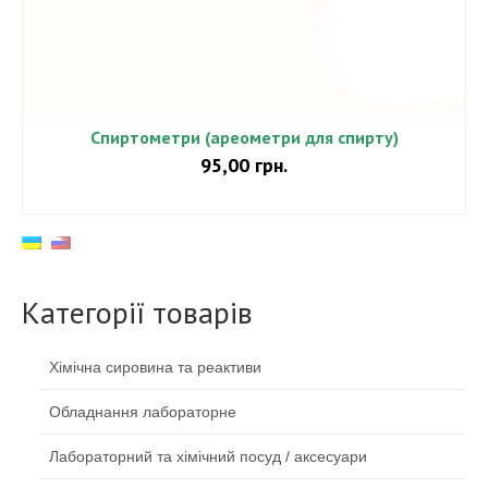
Спиртометри (ареометри для спирту)
95,00
грн.
ДОДАТИ В КОШИК
Категорії товарів
Хімічна сировина та реактиви
Обладнання лабораторне
Лабораторний та хімічний посуд / аксесуари