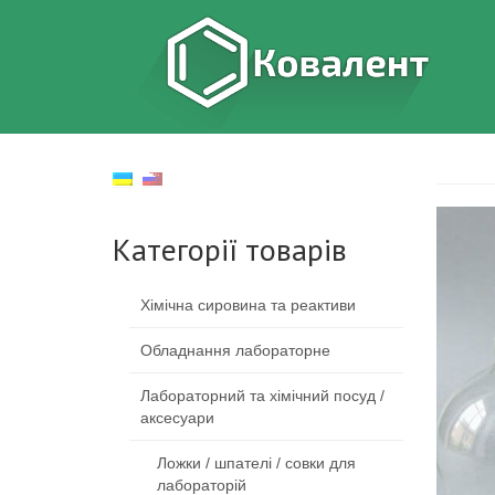
Категорії товарів
Хімічна сировина та реактиви
Обладнання лабораторне
Лабораторний та хімічний посуд /
аксесуари
Ложки / шпателі / совки для
лабораторій